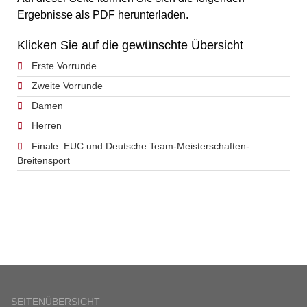
Ergebnisse als PDF herunterladen.
Klicken Sie auf die gewünschte Übersicht
Erste Vorrunde
Zweite Vorrunde
Damen
Herren
Finale: EUC und Deutsche Team-Meisterschaften-
Breitensport
SEITENÜBERSICHT